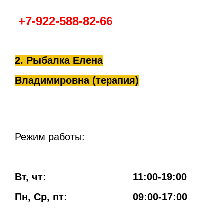
+7-922-588-82-66
2. Рыбалка Елена
Владимировна (терапия)
Режим работы:
Вт, чт: 11:00-19:00
Пн, Ср, пт:
09:00-17:00