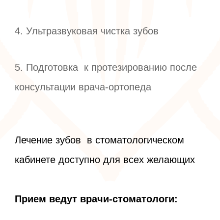
4. Ультразвуковая чистка зубов
5. Подготовка к протезированию после
консультации врача-ортопеда
Лечение зубов в стоматологическом
кабинете доступно для всех желающих
Прием ведут врачи-стоматологи: