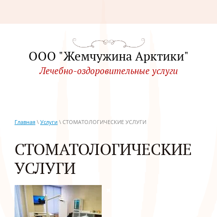
ООО "Жемчужина Арктики"
Лечебно-оздоровительные услуги
Главная
\
Услуги
\ СТОМАТОЛОГИЧЕСКИЕ УСЛУГИ
СТОМАТОЛОГИЧЕСКИЕ
УСЛУГИ