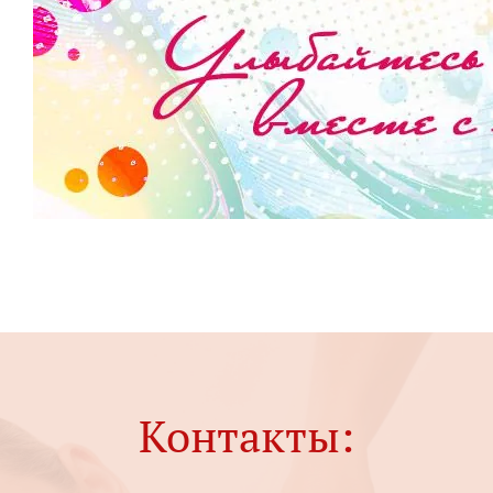
Контакты: