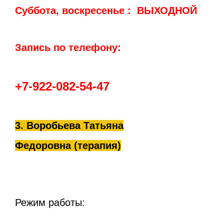
Суббота, воскресенье : ВЫХОДНОЙ
Запись по телефону:
+7-922-082-54-47
3. Воробьева Татьяна
Федоровна (терапия)
Режим работы: