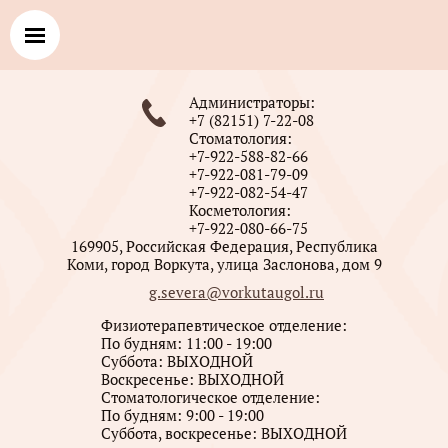
Администраторы:
+7 (82151) 7-22-08
Стоматология:
+7-922-588-82-66
+7-922-081-79-09
+7-922-082-54-47
Косметология:
+7-922-080-66-75
169905, Российская Федерация, Республика
Коми, город Воркута, улица Заслонова, дом 9
g.severa@vorkutaugol.ru
Физиотерапевтическое отделение:
По будням: 11:00 - 19:00
Суббота: ВЫХОДНОЙ
Воскресенье: ВЫХОДНОЙ
Стоматологическое отделение:
По будням: 9:00 - 19:00
Суббота, воскресенье: ВЫХОДНОЙ