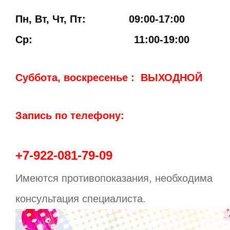
Пн, Вт, Чт, Пт: 09:00-17:00
Ср: 11:00-19:00
Суббота, воскресенье : ВЫХОДНОЙ
Запись по телефону:
+7-922-081-79-09
Имеются противопоказания, необходима
консультация специалиста.