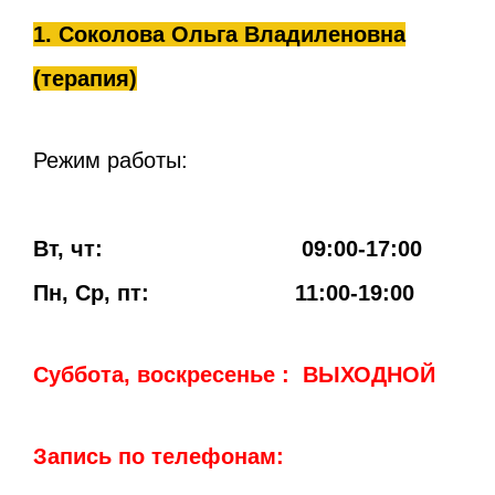
1. Соколова Ольга Владиленовна
(терапия)
Режим работы:
Вт, чт: 09:00-17:00
Пн, Ср, пт: 11:00-19:00
Суббота, воскресенье : ВЫХОДНОЙ
Запись по телефонам: