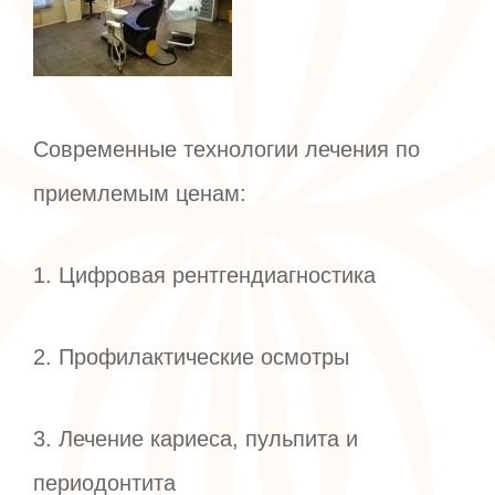
Современные технологии лечения по
приемлемым ценам:
1. Цифровая рентгендиагностика
2. Профилактические осмотры
3. Лечение кариеса, пульпита и
периодонтита